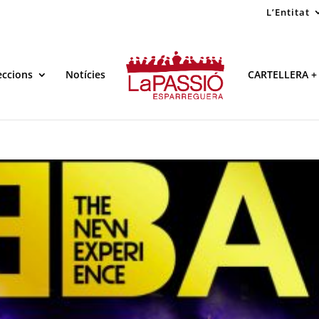
L’Entitat
eccions
Notícies
CARTELLERA +