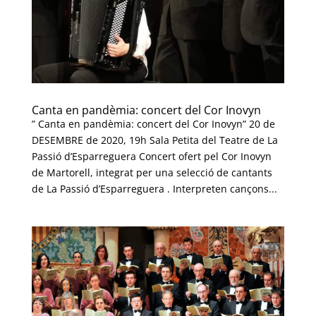
Canta en pandèmia: concert del Cor Inovyn
” Canta en pandèmia: concert del Cor Inovyn” 20 de
DESEMBRE de 2020, 19h Sala Petita del Teatre de La
Passió d’Esparreguera Concert ofert pel Cor Inovyn
de Martorell, integrat per una selecció de cantants
de La Passió d’Esparreguera . Interpreten cançons...