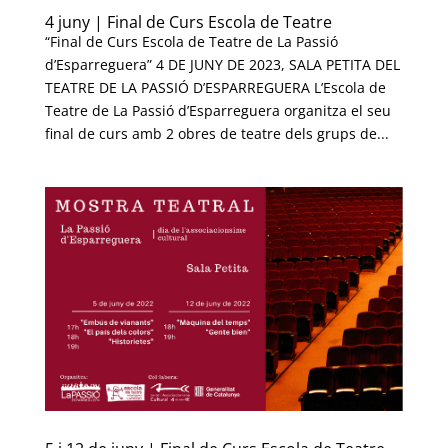
4 juny | Final de Curs Escola de Teatre
“Final de Curs Escola de Teatre de La Passió
d’Esparreguera” 4 DE JUNY DE 2023, SALA PETITA DEL
TEATRE DE LA PASSIÓ D’ESPARREGUERA L’Escola de
Teatre de La Passió d’Esparreguera organitza el seu
final de curs amb 2 obres de teatre dels grups de...