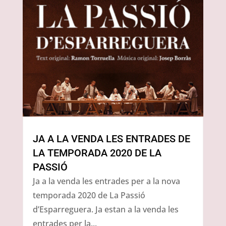
JA A LA VENDA LES ENTRADES DE
LA TEMPORADA 2020 DE LA
PASSIÓ
Ja a la venda les entrades per a la nova
temporada 2020 de La Passió
d’Esparreguera. Ja estan a la venda les
entrades per la...