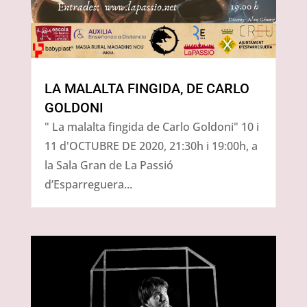
LA MALALTA FINGIDA, DE CARLO
GOLDONI
" La malalta fingida de Carlo Goldoni" 10 i
11 d'OCTUBRE DE 2020, 21:30h i 19:00h, a
la Sala Gran de La Passió
d’Esparreguera...