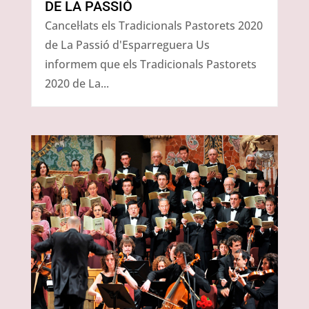
DE LA PASSIÓ
Cancel·lats els Tradicionals Pastorets 2020
de La Passió d'Esparreguera Us
informem que els Tradicionals Pastorets
2020 de La...