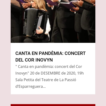
CANTA EN PANDÈMIA: CONCERT
DEL COR INOVYN
" Canta en pandèmia: concert del Cor
Inovyn" 20 de DESEMBRE de 2020, 19h
Sala Petita del Teatre de La Passió
d’Esparreguera...