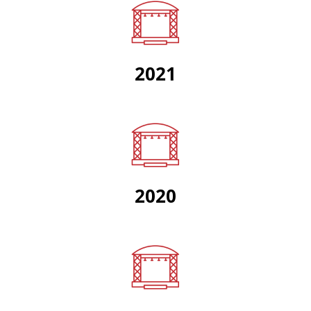
2021
2020