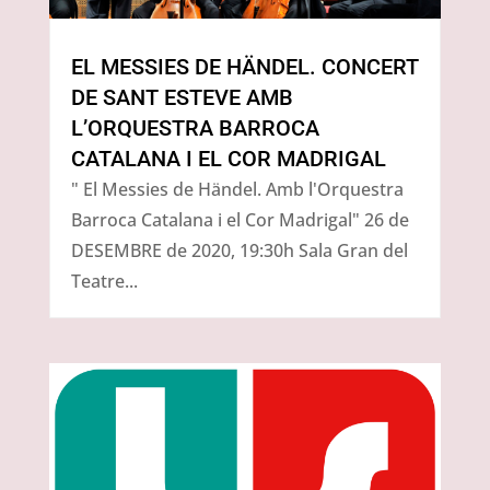
EL MESSIES DE HÄNDEL. CONCERT
DE SANT ESTEVE AMB
L’ORQUESTRA BARROCA
CATALANA I EL COR MADRIGAL
" El Messies de Händel. Amb l'Orquestra
Barroca Catalana i el Cor Madrigal" 26 de
DESEMBRE de 2020, 19:30h Sala Gran del
Teatre...