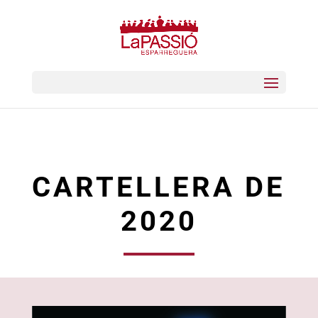
CARTELLERA DE
2020