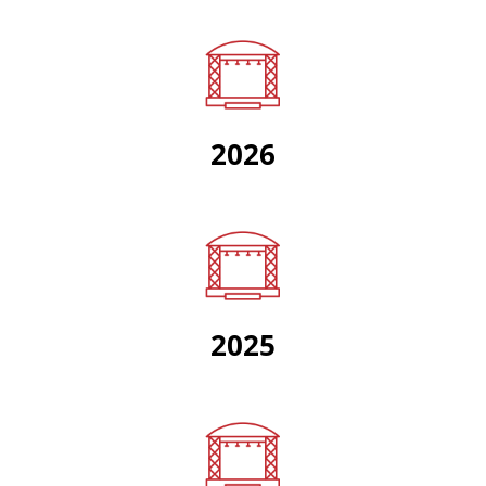
2026
2025