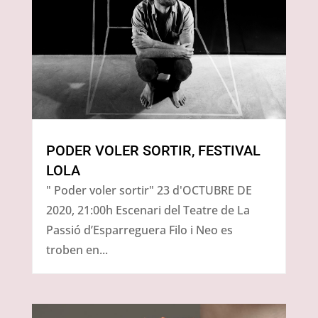
PODER VOLER SORTIR, FESTIVAL
LOLA
" Poder voler sortir" 23 d'OCTUBRE DE
2020, 21:00h Escenari del Teatre de La
Passió d’Esparreguera Filo i Neo es
troben en...