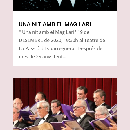
UNA NIT AMB EL MAG LARI
" Una nit amb el Mag Lari" 19 de
DESEMBRE de 2020, 19:30h al Teatre de
La Passió d’Esparreguera "Després de
més de 25 anys fent...