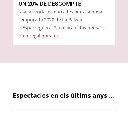
UN 20% DE DESCOMPTE
Ja a la venda les entrades per a la nova
temporada 2020 de La Passió
d’Esparreguera. Si encara estàs pensant
quin regal pots fer...
Espectacles en els últims anys ...