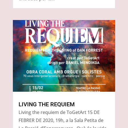
LIVING THE REQUIEM
Living the requiem de ToGetArt 15 DE
FEBRER DE 2020, 19h, a la Sala Petita de