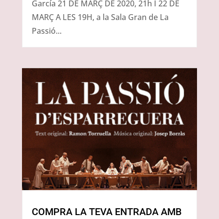
García 21 DE MARÇ DE 2020, 21h I 22 DE
MARÇ A LES 19H, a la Sala Gran de La
Passió...
COMPRA LA TEVA ENTRADA AMB