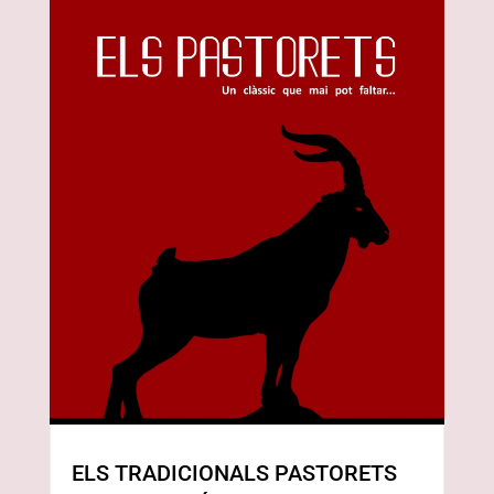
ELS TRADICIONALS PASTORETS