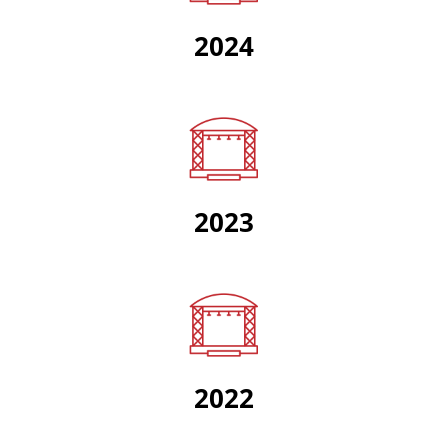
2024
2023
2022