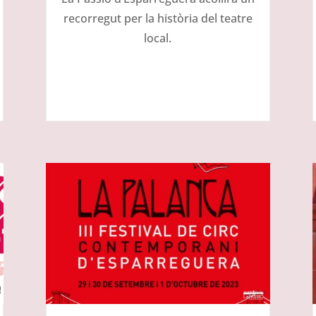
recorregut per la història del teatre
local.