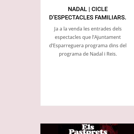
NADAL | CICLE
D’ESPECTACLES FAMILIARS.
Ja a la venda les entrades dels
espectacles que l’Ajuntament
d’Esparreguera programa dins del
programa de Nadal i Reis.