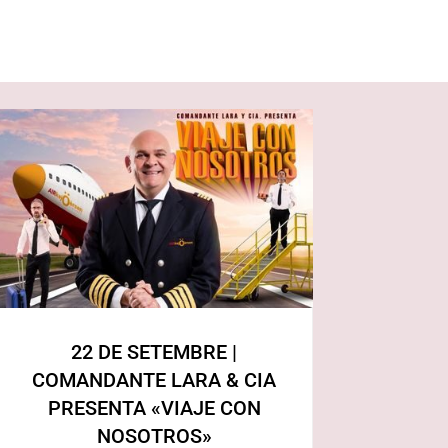
22 DE SETEMBRE |
COMANDANTE LARA & CIA
PRESENTA «VIAJE CON
NOSOTROS»