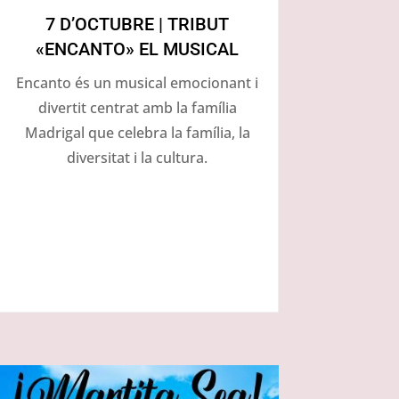
7 D’OCTUBRE | TRIBUT
«ENCANTO» EL MUSICAL
Encanto és un musical emocionant i
divertit centrat amb la família
Madrigal que celebra la família, la
diversitat i la cultura.