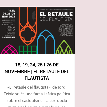
18, 19, 24, 25 I 26 DE
NOVEMBRE | EL RETAULE DEL
FLAUTISTA
«El retaule del flautista», de Jordi
Teixidor, és una farsa i sàtira política
sobre el caciquisme i la corrupció