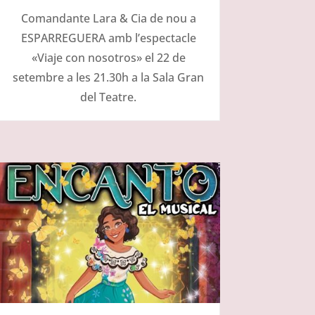
Comandante Lara & Cia de nou a
ESPARREGUERA amb l’espectacle
«Viaje con nosotros» el 22 de
setembre a les 21.30h a la Sala Gran
del Teatre.