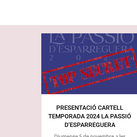
PRESENTACIÓ CARTELL
TEMPORADA 2024 LA PASSIÓ
D’ESPARREGUERA
Diumenge 5 de novembre a les