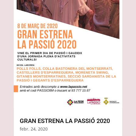
GRAN ESTRENA LA PASSIÓ 2020
febr. 24, 2020