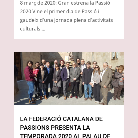
8 març de 2020: Gran estrena la Passió
2020 Vine el primer dia de Passió i
gaudeix d'una jornada plena d'activitats
culturals!...
LA FEDERACIÓ CATALANA DE
PASSIONS PRESENTA LA
TEMPORADA 2020 AL PALAU DE