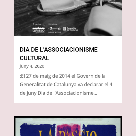
DIA DE L’ASSOCIACIONISME
CULTURAL
juny 4, 2020
:El 27 de maig de 2014 el Govern de la
Generalitat de Catalunya va declarar el 4
de juny Dia de l’Associacionisme...