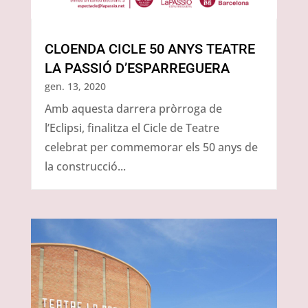
CLOENDA CICLE 50 ANYS TEATRE
LA PASSIÓ D’ESPARREGUERA
gen. 13, 2020
Amb aquesta darrera pròrroga de
l’Eclipsi, finalitza el Cicle de Teatre
celebrat per commemorar els 50 anys de
la construcció...