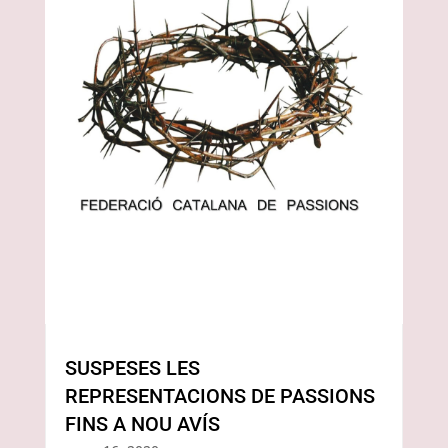
SUSPESES LES
REPRESENTACIONS DE PASSIONS
FINS A NOU AVÍS