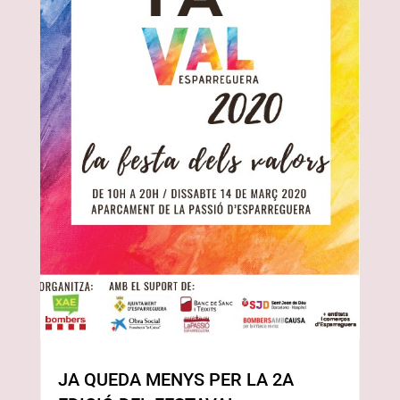
JA QUEDA MENYS PER LA 2A