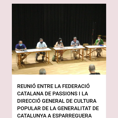
REUNIÓ ENTRE LA FEDERACIÓ
CATALANA DE PASSIONS I LA
DIRECCIÓ GENERAL DE CULTURA
POPULAR DE LA GENERALITAT DE
CATALUNYA A ESPARREGUERA