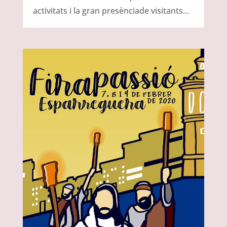
activitats i la gran presènciade visitants...