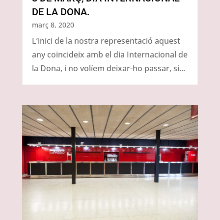
DE LA DONA.
març 8, 2020
L’inici de la nostra representació aquest
any coincideix amb el dia Internacional de
la Dona, i no volíem deixar-ho passar, si...