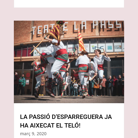
LA PASSIÓ D’ESPARREGUERA JA
HA AIXECAT EL TELÓ!
març 9, 2020