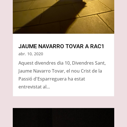
JAUME NAVARRO TOVAR A RAC1
abr. 10, 2020
Aquest divendres dia 10, Divendres Sant,
Jaume Navarro Tovar, el nou Crist de la
Passió d'Esparreguera ha estat
entrevistat al...