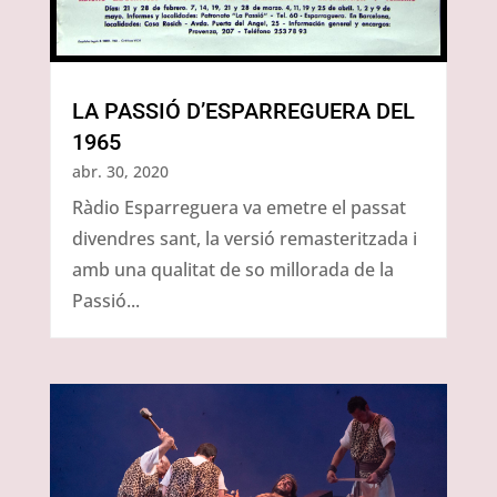
LA PASSIÓ D’ESPARREGUERA DEL
1965
abr. 30, 2020
Ràdio Esparreguera va emetre el passat
divendres sant, la versió remasteritzada i
amb una qualitat de so millorada de la
Passió...