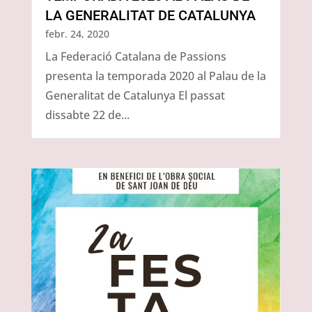
LA GENERALITAT DE CATALUNYA
febr. 24, 2020
La Federació Catalana de Passions
presenta la temporada 2020 al Palau de la
Generalitat de Catalunya El passat
dissabte 22 de...