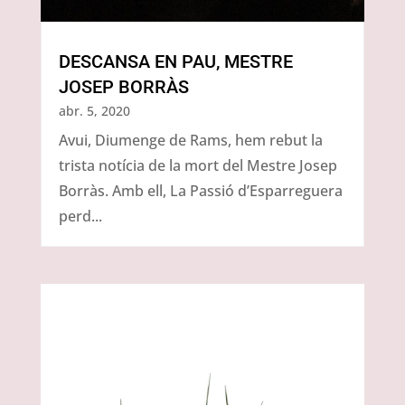
DESCANSA EN PAU, MESTRE
JOSEP BORRÀS
abr. 5, 2020
Avui, Diumenge de Rams, hem rebut la
trista notícia de la mort del Mestre Josep
Borràs. Amb ell, La Passió d’Esparreguera
perd...