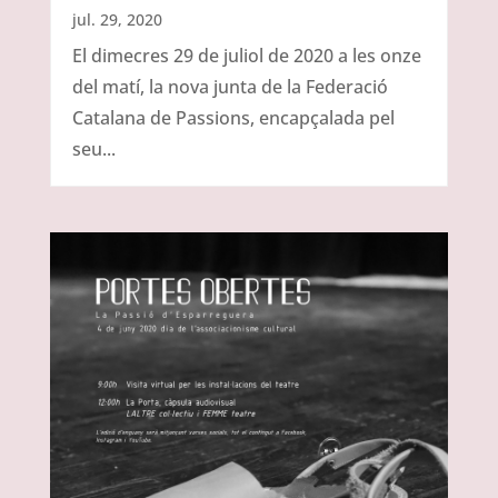
jul. 29, 2020
El dimecres 29 de juliol de 2020 a les onze
del matí, la nova junta de la Federació
Catalana de Passions, encapçalada pel
seu...