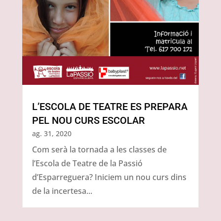
L’ESCOLA DE TEATRE ES PREPARA
PEL NOU CURS ESCOLAR
ag. 31, 2020
Com serà la tornada a les classes de
l’Escola de Teatre de la Passió
d’Esparreguera? Iniciem un nou curs dins
de la incertesa...