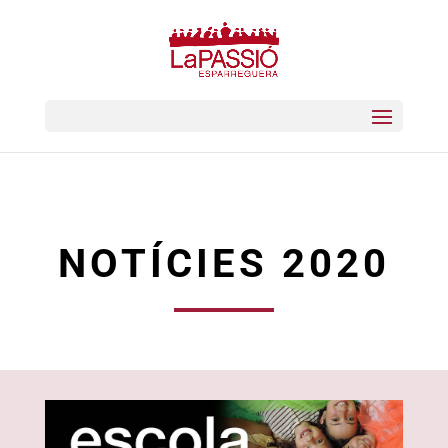
NOTÍCIES 2020