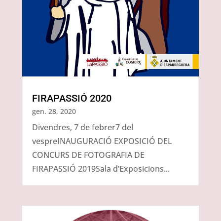
FIRAPASSIÓ 2020
gen. 28, 2020
Divendres, 7 de febrer7 del
vespreINAUGURACIÓ EXPOSICIÓ DEL
CONCURS DE FOTOGRAFIA DE
FIRAPASSIÓ 2019Sala d’Exposicions...