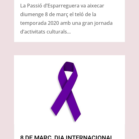
La Passió d’Esparreguera va aixecar
diumenge 8 de març el teló de la
temporada 2020 amb una gran jornada
d’activitats culturals...
8 DE MARÇ, DIA INTERNACIONAL