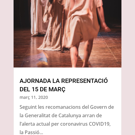
AJORNADA LA REPRESENTACIÓ
DEL 15 DE MARÇ
març 11, 2020
Seguint les recomanacions del Govern de
la Generalitat de Catalunya arran de
l’alerta actual per coronavirus COVID19,
la Passió...