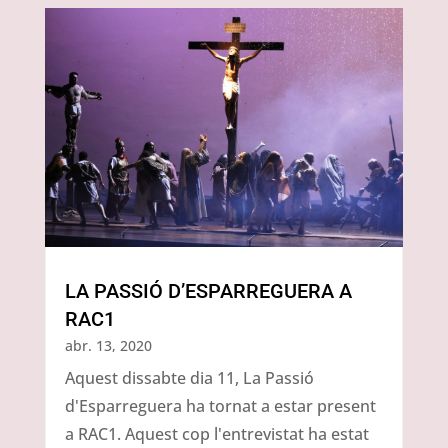
LA PASSIÓ D’ESPARREGUERA A
RAC1
abr. 13, 2020
Aquest dissabte dia 11, La Passió
d'Esparreguera ha tornat a estar present
a RAC1. Aquest cop l'entrevistat ha estat