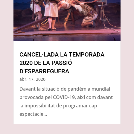
CANCEL·LADA LA TEMPORADA
2020 DE LA PASSIÓ
D’ESPARREGUERA
abr. 17, 2020
Davant la situació de pandèmia mundial
provocada pel COVID-19, així com davant
la impossibilitat de programar cap
espectacle...