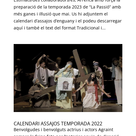
preparació de la temporada 2023 de “La Passió” amb
més ganes i il·lusió que mai. Us hi adjuntem el
calendari d’assajos d’enguany i el podeu descarregar
aquí i també el text del format Tradicional i...
CALENDARI ASSAJOS TEMPORADA 2022
Benvolgudes i benvolguts actrius i actors Agraint