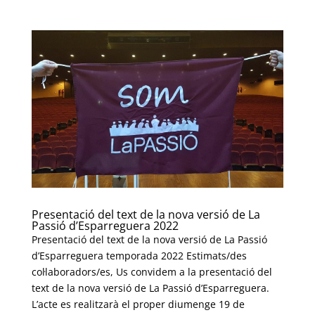
Presentació del text de la nova versió de La
Passió d’Esparreguera 2022
Presentació del text de la nova versió de La Passió
d’Esparreguera temporada 2022 Estimats/des
col·laboradors/es, Us convidem a la presentació del
text de la nova versió de La Passió d’Esparreguera.
L’acte es realitzarà el proper diumenge 19 de