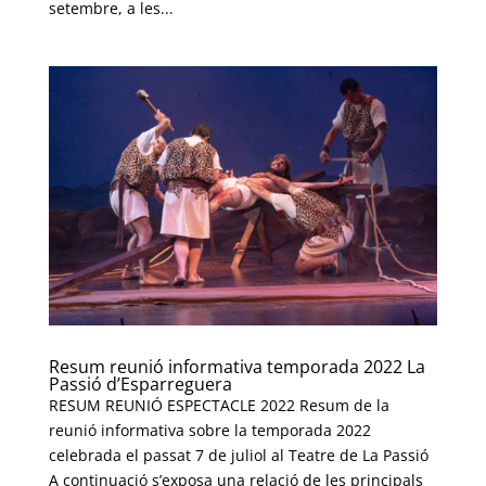
setembre, a les...
Resum reunió informativa temporada 2022 La
Passió d’Esparreguera
RESUM REUNIÓ ESPECTACLE 2022 Resum de la
reunió informativa sobre la temporada 2022
celebrada el passat 7 de juliol al Teatre de La Passió
A continuació s’exposa una relació de les principals