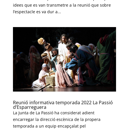
idees que es van transmetre a la reunió que sobre
l’espectacle es va dur a...
Reunió informativa temporada 2022 La Passió
d’Esparreguera
La Junta de La Passió ha considerat adient
encarregar la direcció escènica de la propera
temporada a un equip encapçalat pel