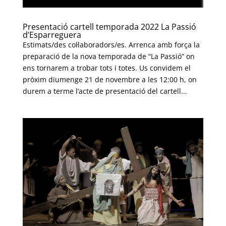
Presentació cartell temporada 2022 La Passió
d’Esparreguera
Estimats/des col·laboradors/es. Arrenca amb força la
preparació de la nova temporada de “La Passió” on
ens tornarem a trobar tots i totes. Us convidem el
pròxim diumenge 21 de novembre a les 12:00 h, on
durem a terme l’acte de presentació del cartell...