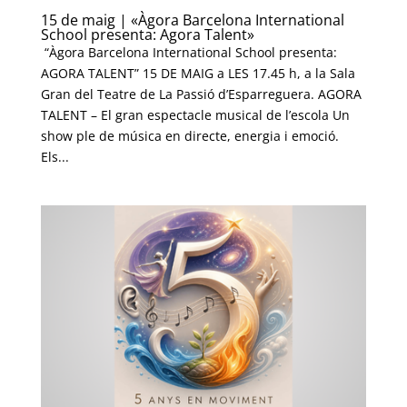
15 de maig | «Àgora Barcelona International
School presenta: Agora Talent»
“Àgora Barcelona International School presenta:
AGORA TALENT” 15 DE MAIG a LES 17.45 h, a la Sala
Gran del Teatre de La Passió d’Esparreguera. AGORA
TALENT – El gran espectacle musical de l’escola Un
show ple de música en directe, energia i emoció.
Els...