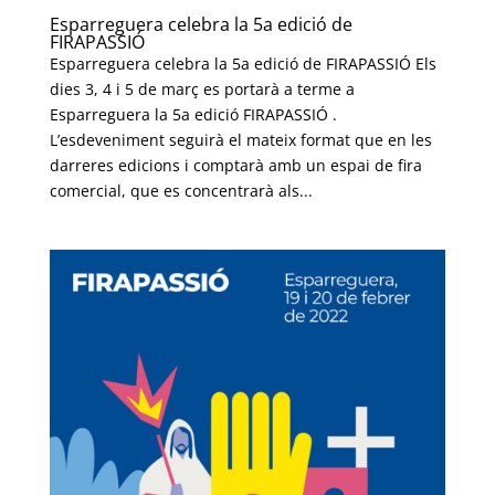
Esparreguera celebra la 5a edició de
FIRAPASSIÓ
Esparreguera celebra la 5a edició de FIRAPASSIÓ Els
dies 3, 4 i 5 de març es portarà a terme a
Esparreguera la 5a edició FIRAPASSIÓ .
L’esdeveniment seguirà el mateix format que en les
darreres edicions i comptarà amb un espai de fira
comercial, que es concentrarà als...