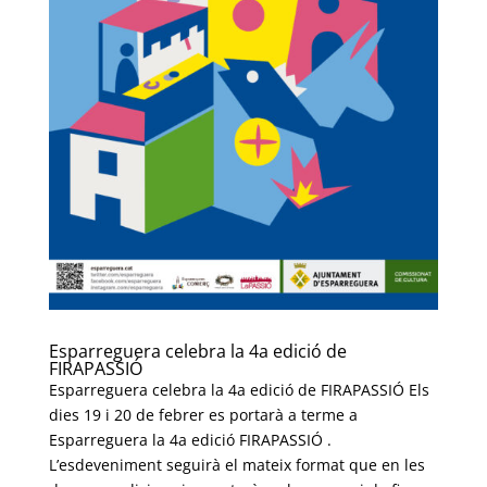
Esparreguera celebra la 4a edició de
FIRAPASSIÓ
Esparreguera celebra la 4a edició de FIRAPASSIÓ Els
dies 19 i 20 de febrer es portarà a terme a
Esparreguera la 4a edició FIRAPASSIÓ .
L’esdeveniment seguirà el mateix format que en les