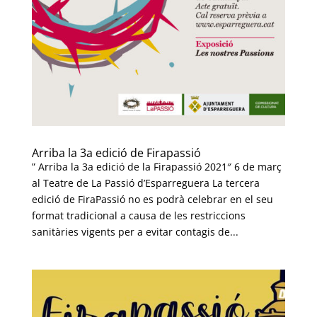
Arriba la 3a edició de Firapassió
” Arriba la 3a edició de la Firapassió 2021″ 6 de març
al Teatre de La Passió d’Esparreguera La tercera
edició de FiraPassió no es podrà celebrar en el seu
format tradicional a causa de les restriccions
sanitàries vigents per a evitar contagis de...