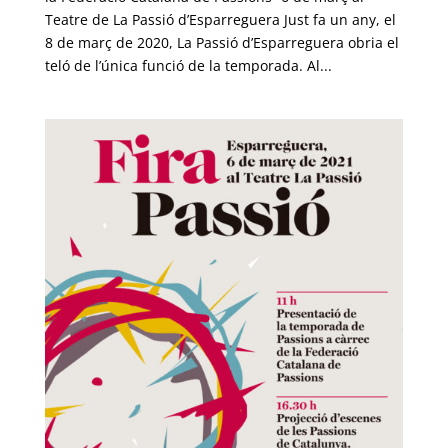
Teatre de La Passió d’Esparreguera Just fa un any, el
8 de març de 2020, La Passió d’Esparreguera obria el
teló de l’única funció de la temporada. Al...