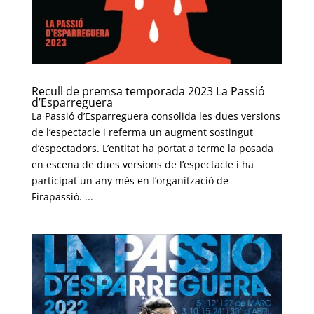
Recull de premsa temporada 2023 La Passió
d’Esparreguera
La Passió d’Esparreguera consolida les dues versions
de l’espectacle i referma un augment sostingut
d’espectadors. L’entitat ha portat a terme la posada
en escena de dues versions de l’espectacle i ha
participat un any més en l’organització de
Firapassió. ...