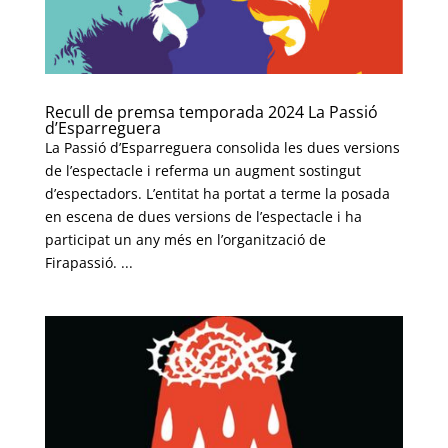
Recull de premsa temporada 2024 La Passió
d’Esparreguera
La Passió d’Esparreguera consolida les dues versions
de l’espectacle i referma un augment sostingut
d’espectadors. L’entitat ha portat a terme la posada
en escena de dues versions de l’espectacle i ha
participat un any més en l’organització de
Firapassió. ...