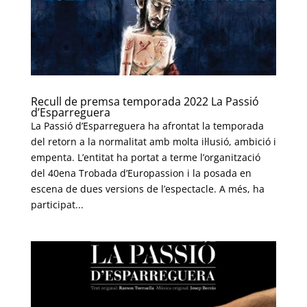
Recull de premsa temporada 2022 La Passió
d’Esparreguera
La Passió d’Esparreguera ha afrontat la temporada
del retorn a la normalitat amb molta il·lusió, ambició i
empenta. L’entitat ha portat a terme l’organització
del 40ena Trobada d’Europassion i la posada en
escena de dues versions de l’espectacle. A més, ha
participat...