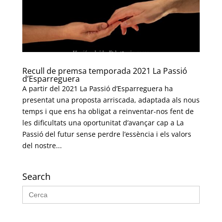
Recull de premsa temporada 2021 La Passió
d’Esparreguera
A partir del 2021 La Passió d’Esparreguera ha
presentat una proposta arriscada, adaptada als nous
temps i que ens ha obligat a reinventar-nos fent de
les dificultats una oportunitat d’avançar cap a La
Passió del futur sense perdre l’essència i els valors
del nostre...
Search
Search
for: